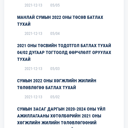
2021-12-13
05/05
МАНЛАЙ СУМЫН 2022 ОНЫ ТӨСӨВ БАТЛАХ
ТУХАЙ
2021-12-13
05/04
2021 ОНЫ ТӨСВИЙН ТОДОТГОЛ БАТЛАХ ТУХАЙ
04/02 ДУГААР ТОГТООЛД ӨӨРЧЛӨЛТ ОРУУЛАХ
ТУХАЙ
2021-12-13
05/03
СУМЫН 2022 ОНЫ ХӨГЖЛИЙН ЖИЛИЙН
ТӨЛӨВЛӨГӨӨ БАТЛАХ ТУХАЙ
2021-12-13
05/02
СУМЫН ЗАСАГ ДАРГЫН 2020-2024 ОНЫ ҮЙЛ
АЖИЛЛАГААНЫ ХӨТӨЛБӨРИЙН 2021 ОНЫ
ХӨГЖЛИЙН ЖИЛИЙН ТӨЛӨВЛӨГӨӨНИЙ