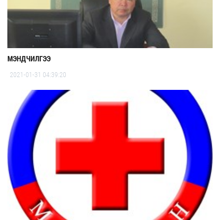
МЭНДЧИЛГЭЭ
2021-01-31 04:39:20