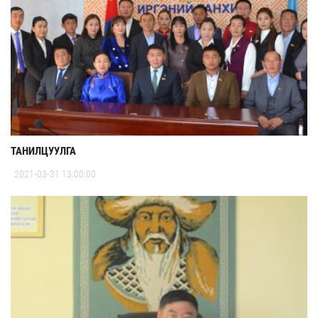
ТАНИЛЦУУЛГА
2021-03-31 13:00:00