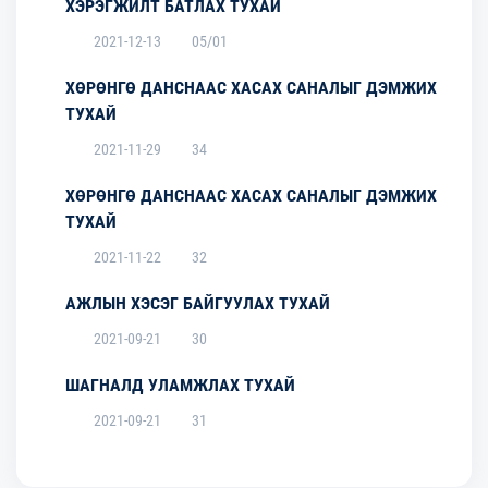
ХЭРЭГЖИЛТ БАТЛАХ ТУХАЙ
2021-12-13
05/01
ХӨРӨНГӨ ДАНСНААС ХАСАХ САНАЛЫГ ДЭМЖИХ
ТУХАЙ
2021-11-29
34
ХӨРӨНГӨ ДАНСНААС ХАСАХ САНАЛЫГ ДЭМЖИХ
ТУХАЙ
2021-11-22
32
АЖЛЫН ХЭСЭГ БАЙГУУЛАХ ТУХАЙ
2021-09-21
30
ШАГНАЛД УЛАМЖЛАХ ТУХАЙ
2021-09-21
31